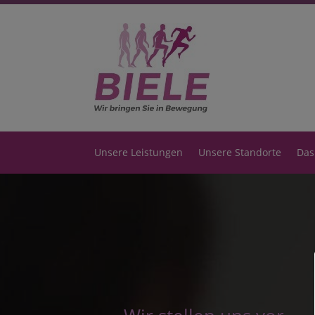
Unsere Leistungen
Unsere Standorte
Das