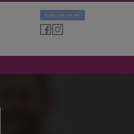
Rufen Sie uns an!