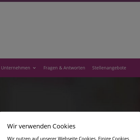
 Unternehmen
Fragen & Antworten
Stellenangebote
Wir verwenden Cookies
Wir nutzen auf unserer Webseite Cookies. Einige Cookies