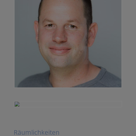
Räumlichkeiten