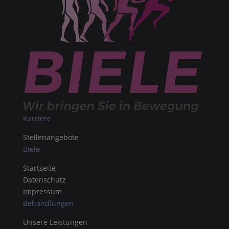
Karriere
Stellenangebote
Biele
Startseite
Datenschutz
Impressum
Behandlungen
Unsere Leistungen