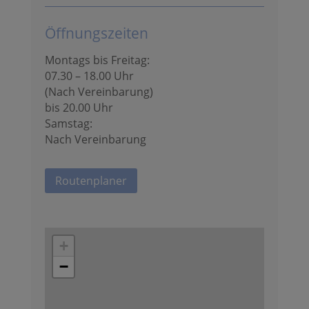
Öffnungszeiten
Montags bis Freitag:
07.30 – 18.00 Uhr
(Nach Vereinbarung)
bis 20.00 Uhr
Samstag:
Nach Vereinbarung
Routenplaner
+
−