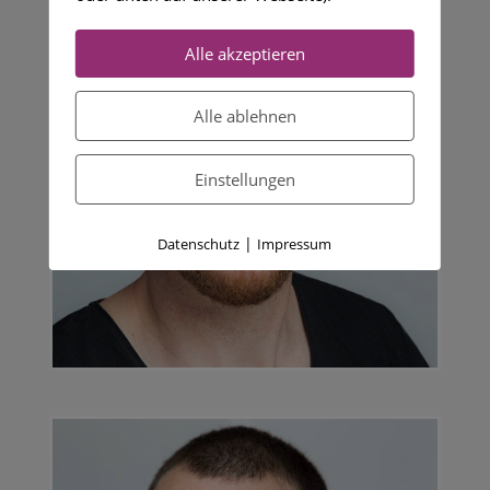
Alle akzeptieren
Alle ablehnen
Einstellungen
|
Datenschutz
Impressum