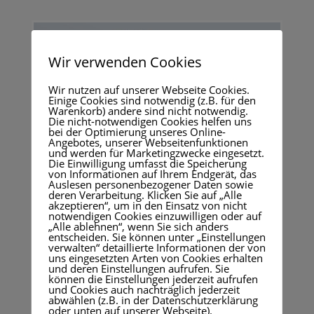
Wir verwenden Cookies
Wir nutzen auf unserer Webseite Cookies.
Einige Cookies sind notwendig (z.B. für den
Warenkorb) andere sind nicht notwendig.
Die nicht-notwendigen Cookies helfen uns
bei der Optimierung unseres Online-
Angebotes, unserer Webseitenfunktionen
und werden für Marketingzwecke eingesetzt.
Die Einwilligung umfasst die Speicherung
von Informationen auf Ihrem Endgerät, das
Auslesen personenbezogener Daten sowie
deren Verarbeitung. Klicken Sie auf „Alle
akzeptieren“, um in den Einsatz von nicht
notwendigen Cookies einzuwilligen oder auf
„Alle ablehnen“, wenn Sie sich anders
entscheiden. Sie können unter „Einstellungen
verwalten“ detaillierte Informationen der von
uns eingesetzten Arten von Cookies erhalten
und deren Einstellungen aufrufen. Sie
können die Einstellungen jederzeit aufrufen
und Cookies auch nachträglich jederzeit
abwählen (z.B. in der Datenschutzerklärung
oder unten auf unserer Webseite).